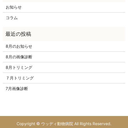
お知らせ
コラム
8月のお知らせ
8月の画像診断
8月トリミング
７月トリミング
7月画像診断
Copyright © ウッディ動物病院 All Rights Reserved.