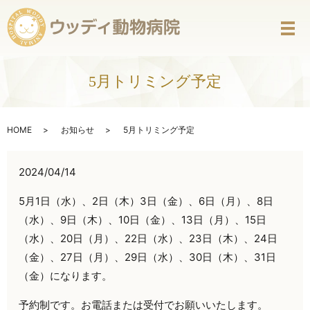
メ
5月トリミング予定
HOME
お知らせ
5月トリミング予定
2024/04/14
5月1日（水）、2日（木）3日（金）、6日（月）、8日
（水）、9日（木）、10日（金）、13日（月）、15日
（水）、20日（月）、22日（水）、23日（木）、24日
（金）、27日（月）、29日（水）、30日（木）、31日
（金）になります。
予約制です。お電話または受付でお願いいたします。