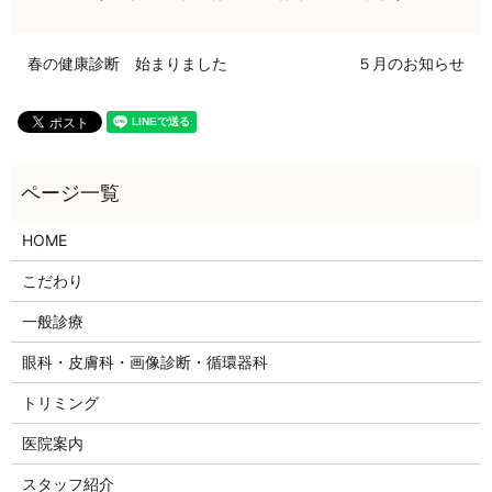
春の健康診断 始まりました
５月のお知らせ
HOME
こだわり
一般診療
眼科・皮膚科・画像診断・循環器科
トリミング
医院案内
スタッフ紹介