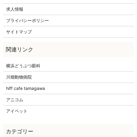
求人情報
プライバシーポリシー
サイトマップ
横浜どうぶつ眼科
川畑動物病院
hiff cafe tamagawa
アニコム
アイペット