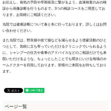
お伝えし、病気の予防や早期発見に繋がるよう、血液検査のみの検
診から画像診断を行うものまで、3つの検診コースをご用意してお
ります。お気軽にご相談ください。
当院では健康診断について春と冬に行っております。詳しくはお問
い合わせください。
また当院では、野良猫や捨て猫などを減らせるよう啓蒙活動のひと
つとして、気軽に立ち寄っていただけるクリニックでいられるよう
に、シャンプーの仕方や食事のアドバイスなどのご相談だけでも来
院いただけるような、ちょっとしたことでも聞きにいける地域のホ
ームドクターを目指しております。皆様のご来院をお待ちしており
ます。