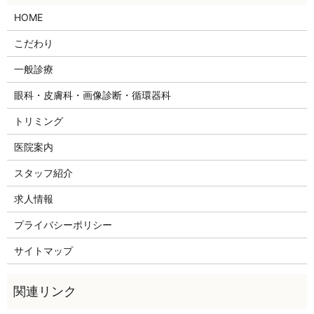
HOME
こだわり
一般診療
眼科・皮膚科・画像診断・循環器科
トリミング
医院案内
スタッフ紹介
求人情報
プライバシーポリシー
サイトマップ