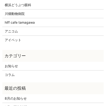
横浜どうぶつ眼科
川畑動物病院
hiff cafe tamagawa
アニコム
アイペット
お知らせ
コラム
8月のお知らせ