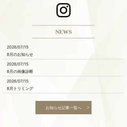
NEWS
2026/07/15
8月のお知らせ
2026/07/15
8月の画像診断
2026/07/15
8月トリミング
お知らせ記事一覧へ