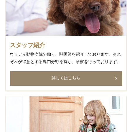
スタッフ紹介
ウッディ動物病院で働く、獣医師を紹介しております。それ
ぞれが得意とする専門分野を持ち、診察を行っております。
詳しくはこちら