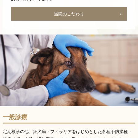
当院のこだわり
一般診療
定期検診の他、狂犬病・フィラリアをはじめとした各種予防接種・