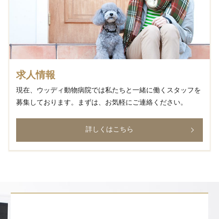
求人情報
現在、ウッディ動物病院では私たちと一緒に働くスタッフを
募集しております。まずは、お気軽にご連絡ください。
詳しくはこちら