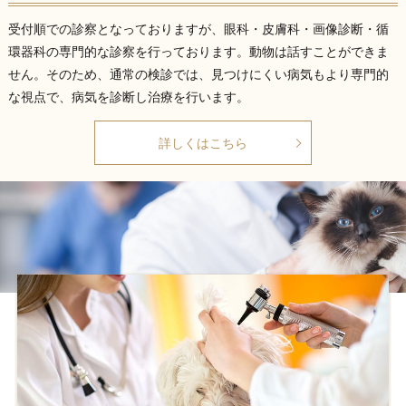
受付順での診察となっておりますが、眼科・皮膚科・画像診断・循
環器科の専門的な診察を行っております。動物は話すことができま
せん。そのため、通常の検診では、見つけにくい病気もより専門的
な視点で、病気を診断し治療を行います。
詳しくはこちら