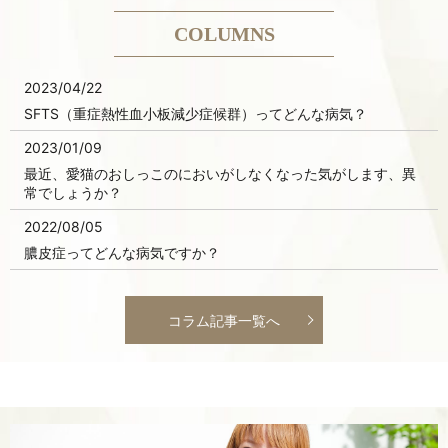
COLUMNS
2023/04/22
SFTS（重症熱性血小板減少症候群）ってどんな病気？
2023/01/09
最近、愛猫のおしっこのにおいがしなくなった気がします、異
常でしょうか？
2022/08/05
膿皮症ってどんな病気ですか？
コラム記事一覧へ