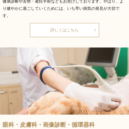
健康診断や去勢・避妊手術などもお受けしております。やはり、よ
り健やかに過ごしていくためには、いち早い病気の発見が大切で
す。
詳しくはこちら
眼科・皮膚科・画像診断・循環器科