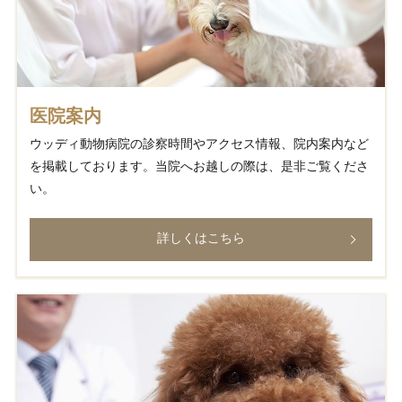
医院案内
ウッディ動物病院の診察時間やアクセス情報、院内案内など
を掲載しております。当院へお越しの際は、是非ご覧くださ
い。
詳しくはこちら