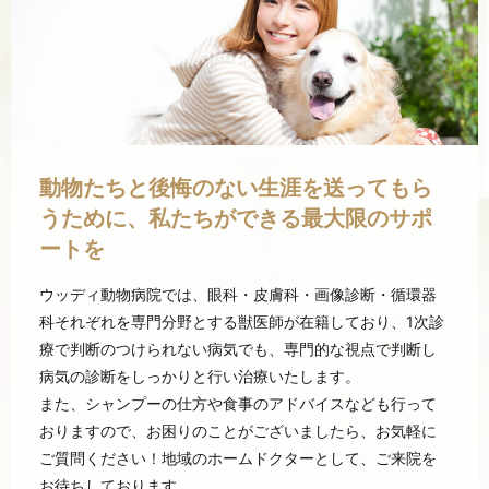
動物たちと後悔のない生涯を送ってもら
うために、私たちができる最大限のサポ
ートを
ウッディ動物病院では、眼科・皮膚科・画像診断・循環器
科それぞれを専門分野とする獣医師が在籍しており、1次診
療で判断のつけられない病気でも、専門的な視点で判断し
病気の診断をしっかりと行い治療いたします。
また、シャンプーの仕方や食事のアドバイスなども行って
おりますので、お困りのことがございましたら、お気軽に
ご質問ください！地域のホームドクターとして、ご来院を
お待ちしております。