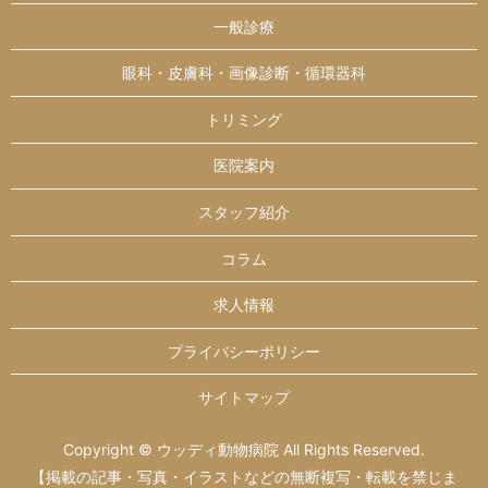
一般診療
眼科・皮膚科・画像診断・循環器科
トリミング
医院案内
スタッフ紹介
コラム
求人情報
プライバシーポリシー
サイトマップ
Copyright © ウッディ動物病院 All Rights Reserved.
【掲載の記事・写真・イラストなどの無断複写・転載を禁じま