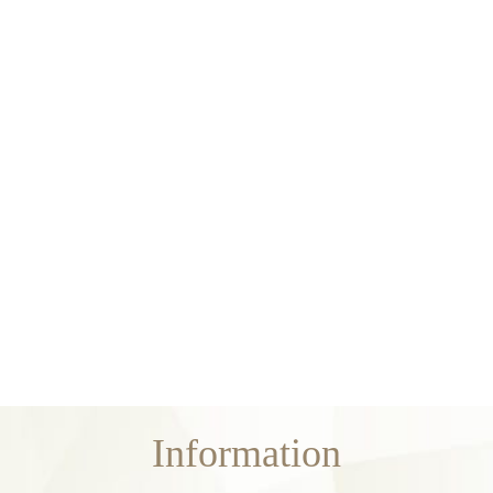
Information