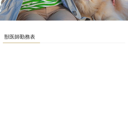
獣医師勤務表